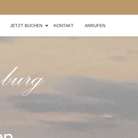
JETZT BUCHEN
KONTAKT
ANRUFEN
en