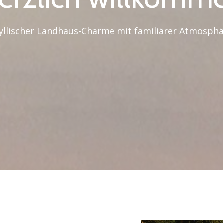
yllischer Landhaus-Charme mit familiärer Atmosph